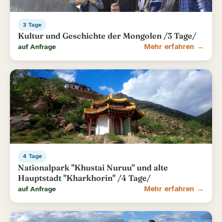
3 Tage
Kultur und Geschichte der Mongolen /3 Tage/
auf Anfrage
Mehr erfahren →
4 Tage
Nationalpark "Khustai Nuruu" und alte
Hauptstadt "Kharkhorin" /4 Tage/
auf Anfrage
Mehr erfahren →