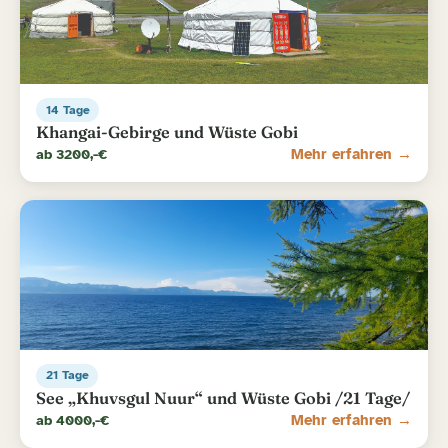
14 Tage
Khangai-Gebirge und Wüste Gobi
ab 3200,-€
Mehr erfahren →
21 Tage
See „Khuvsgul Nuur“ und Wüste Gobi /21 Tage/
ab 4000,-€
Mehr erfahren →