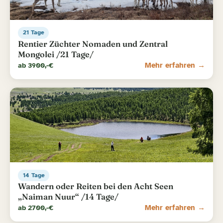
21 Tage
Rentier Züchter Nomaden und Zentral
Mongolei /21 Tage/
ab 3900,-€
Mehr erfahren →
14 Tage
Wandern oder Reiten bei den Acht Seen
„Naiman Nuur“ /14 Tage/
ab 2700,-€
Mehr erfahren →