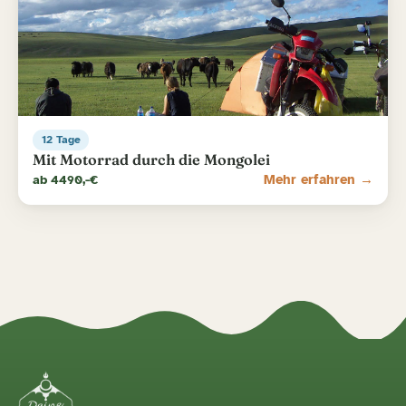
12 Tage
Mit Motorrad durch die Mongolei
ab 4490,-€
Mehr erfahren →