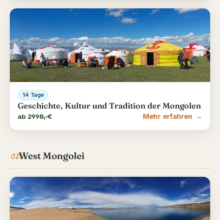
14 Tage
Geschichte, Kultur und Tradition der Mongolen
ab 2990,-€
Mehr erfahren →
02
West Mongolei