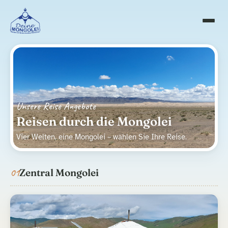
Unsere Reise Angebote
Reisen durch die Mongolei
Vier Welten, eine Mongolei – wählen Sie Ihre Reise.
01
Zentral Mongolei