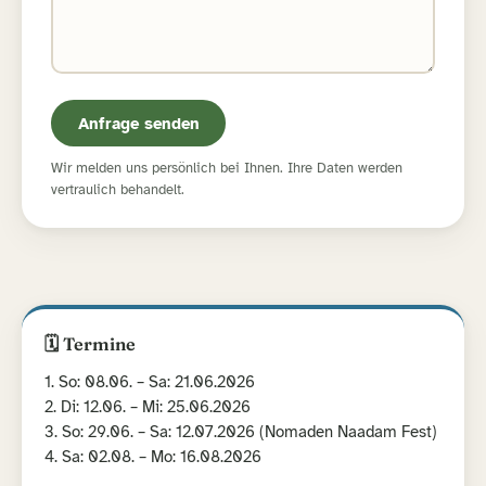
Anfrage senden
Wir melden uns persönlich bei Ihnen. Ihre Daten werden
vertraulich behandelt.
🗓 Termine
1. So: 08.06. – Sa: 21.06.2026
2. Di: 12.06. – Mi: 25.06.2026
3. So: 29.06. – Sa: 12.07.2026 (Nomaden Naadam Fest)
4. Sa: 02.08. – Mo: 16.08.2026