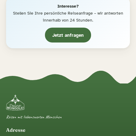
Interesse?
Stellen Sie Ihre persönliche Reiseanfrage – wir antworten
innerhalb von 24 Stunden.
Jetzt anfragen
Reisen mit liebenswerten Menschen
Adresse