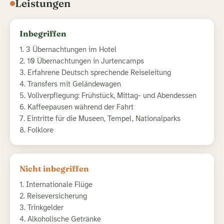
Leistungen
Inbegriffen
1. 3 Übernachtungen im Hotel
2. 10 Übernachtungen in Jurtencamps
3. Erfahrene Deutsch sprechende Reiseleitung
4. Transfers mit Geländewagen
5. Vollverpflegung: Frühstück, Mittag- und Abendessen
6. Kaffeepausen während der Fahrt
7. Eintritte für die Museen, Tempel, Nationalparks
8. Folklore
Nicht inbegriffen
1. Internationale Flüge
2. Reiseversicherung
3. Trinkgelder
4. Alkoholische Getränke