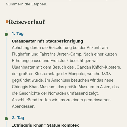
Nummern die Etappen.
Reiseverlauf
1. Tag
Ulaanbaatar mit Stadtbesichtigung
Abholung durch die Reiseleitung bei der Ankunft am
Flughafen und Fahrt ins Jurten-Camp. Nach einer kurzen
Erholungspause und Frühstück besichtigen wir
Ulaanbaatar mit dem Besuch des „Gandan Khiid“-Klosters,
der größten Klosteranlage der Mongolei, welche 1838
gegründet wurde. Im Anschluss besuchen wir das neue
Chinggis Khan Museum, das größte Museum in Asien, das
die Geschichte der Nomaden umfassend zeigt.
Anschließend treffen wir uns zu einem gemeinsamen
Abendessen.
2. Tag
„Chinggis Khan“ Statue Komplex