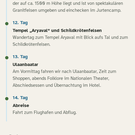
der auf ca. 1500 m Höhe liegt und ist von spektakulären
Granitfelsen umgeben und einchecken im Jurtencamp.
12. Tag
Tempel „Aryaval“ und Schildkrötenfelsen
Wandertag zum Tempel Aryaval mit Blick aufs Tal und zum
Schildkrötenfelsen.
13. Tag
Ulaanbaatar
Am Vormittag fahren wir nach Ulaanbaatar, Zeit zum
Shoppen, abends Folklore im Nationalen Theater,
Abschiedsessen und Übernachtung im Hotel.
14. Tag
Abreise
Fahrt zum Flughafen und Abflug.