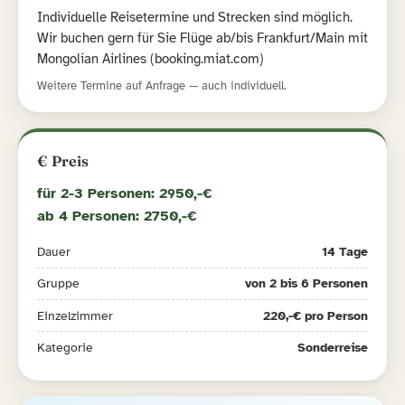
Individuelle Reisetermine und Strecken sind möglich.
Wir buchen gern für Sie Flüge ab/bis Frankfurt/Main mit
Mongolian Airlines (booking.miat.com)
Weitere Termine auf Anfrage — auch individuell.
€ Preis
für 2-3 Personen: 2950,-€
ab 4 Personen: 2750,-€
Dauer
14 Tage
Gruppe
von 2 bis 6 Personen
Einzelzimmer
220,-€ pro Person
Kategorie
Sonderreise