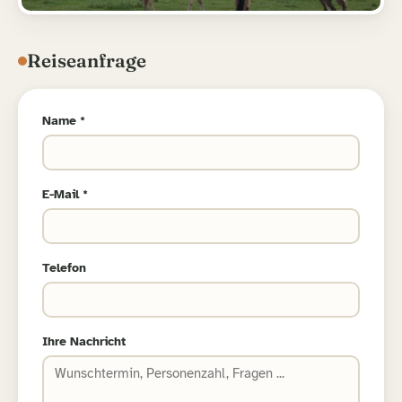
Reiseanfrage
Name *
E-Mail *
Telefon
Ihre Nachricht