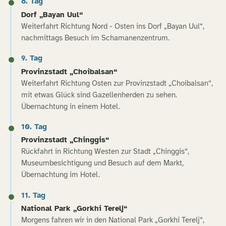
8. Tag
Dorf „Bayan Uul“
Weiterfahrt Richtung Nord - Osten ins Dorf „Bayan Uul“,
nachmittags Besuch im Schamanenzentrum.
9. Tag
Provinzstadt „Choibalsan“
Weiterfahrt Richtung Osten zur Provinzstadt „Choibalsan“,
mit etwas Glück sind Gazellenherden zu sehen.
Übernachtung in einem Hotel.
10. Tag
Provinzstadt „Chinggis“
Rückfahrt in Richtung Westen zur Stadt „Chinggis“,
Museumbesichtigung und Besuch auf dem Markt,
Übernachtung im Hotel.
11. Tag
National Park „Gorkhi Terelj“
Morgens fahren wir in den National Park „Gorkhi Terelj“,