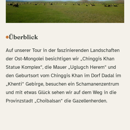
Überblick
Auf unserer Tour in der faszinierenden Landschaften
der Ost-Mongolei besichtigen wir „Chinggis Khan
Statue Komplex“, die Mauer „Uglugch Herem“ und
den Geburtsort vom Chinggis Khan im Dorf Dadal im
„Khenti“ Gebirge, besuchen ein Schamanenzentrum
und mit etwas Glück sehen wir auf dem Weg in die
Provinzstadt „Choibalsan“ die Gazellenherden.