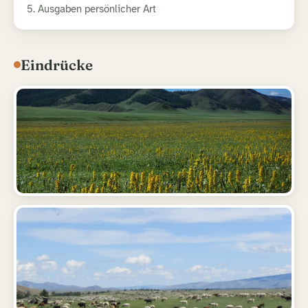
5. Ausgaben persönlicher Art
Eindrücke