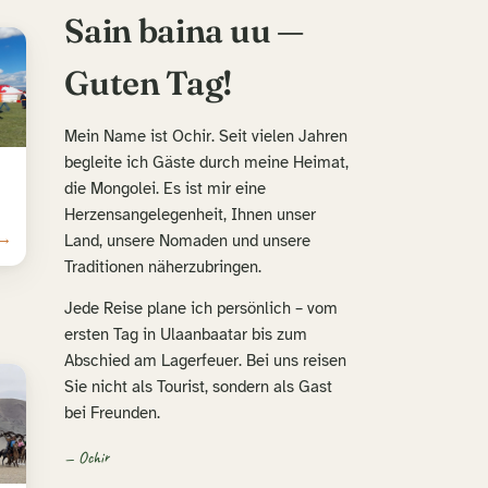
Sain baina uu —
Guten Tag!
Mein Name ist Ochir. Seit vielen Jahren
begleite ich Gäste durch meine Heimat,
die Mongolei. Es ist mir eine
Herzensangelegenheit, Ihnen unser
 →
Land, unsere Nomaden und unsere
Traditionen näherzubringen.
Jede Reise plane ich persönlich – vom
ersten Tag in Ulaanbaatar bis zum
Abschied am Lagerfeuer. Bei uns reisen
Sie nicht als Tourist, sondern als Gast
bei Freunden.
— Ochir