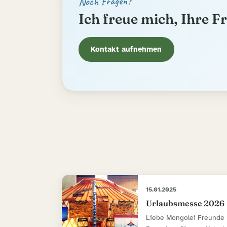
Noch Fragen?
Ich freue mich, Ihre F
Kontakt aufnehmen
15.01.2025
Urlaubsmesse 2026
Liebe Mongolei Freunde 