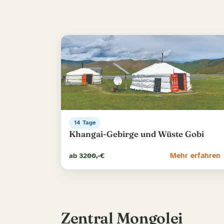
14 Tage
Khangai-Gebirge und Wüste Gobi
ab 3200,-€
Mehr erfahren
Zentral Mongolei