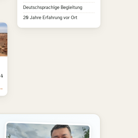
Deutschsprachige Begleitung
20 Jahre Erfahrung vor Ort
14
 →